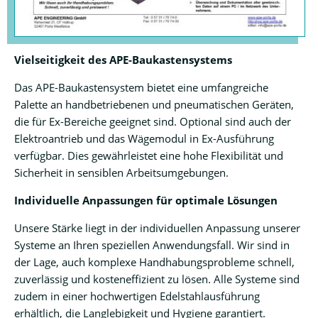
Vielseitigkeit des APE-Baukastensystems
Das APE-Baukastensystem bietet eine umfangreiche
Palette an handbetriebenen und pneumatischen Geräten,
die für Ex-Bereiche geeignet sind. Optional sind auch der
Elektroantrieb und das Wägemodul in Ex-Ausführung
verfügbar. Dies gewährleistet eine hohe Flexibilität und
Sicherheit in sensiblen Arbeitsumgebungen.
Individuelle Anpassungen für optimale Lösungen
Unsere Stärke liegt in der individuellen Anpassung unserer
Systeme an Ihren speziellen Anwendungsfall. Wir sind in
der Lage, auch komplexe Handhabungsprobleme schnell,
zuverlässig und kosteneffizient zu lösen. Alle Systeme sind
zudem in einer hochwertigen Edelstahlausführung
erhältlich, die Langlebigkeit und Hygiene garantiert.