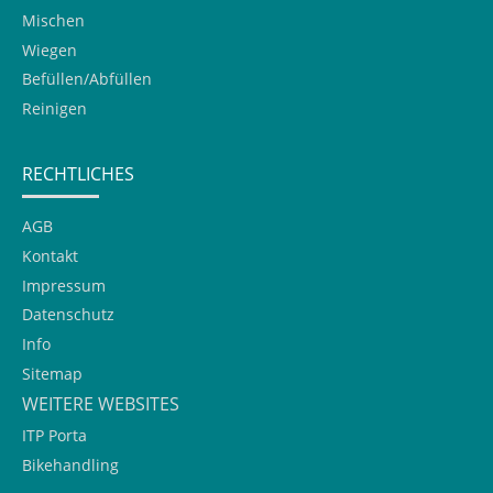
Mischen
Wiegen
Befüllen/Abfüllen
Reinigen
RECHTLICHES
AGB
Kontakt
Impressum
Datenschutz
Info
Sitemap
WEITERE WEBSITES
ITP Porta
Bikehandling