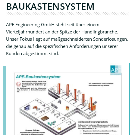
BAUKASTENSYSTEM
APE Engineering GmbH steht seit über einem
Vierteljahrhundert an der Spitze der Handlingbranche.
Unser Fokus liegt auf maßgeschneiderten Sonderlösungen,
die genau auf die spezifischen Anforderungen unserer
Kunden abgestimmt sind.