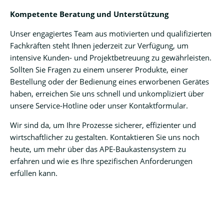
Kompetente Beratung und Unterstützung
Unser engagiertes Team aus motivierten und qualifizierten
Fachkräften steht Ihnen jederzeit zur Verfügung, um
intensive Kunden- und Projektbetreuung zu gewährleisten.
Sollten Sie Fragen zu einem unserer Produkte, einer
Bestellung oder der Bedienung eines erworbenen Gerätes
haben, erreichen Sie uns schnell und unkompliziert über
unsere Service-Hotline oder unser Kontaktformular.
Wir sind da, um Ihre Prozesse sicherer, effizienter und
wirtschaftlicher zu gestalten. Kontaktieren Sie uns noch
heute, um mehr über das APE-Baukastensystem zu
erfahren und wie es Ihre spezifischen Anforderungen
erfüllen kann.