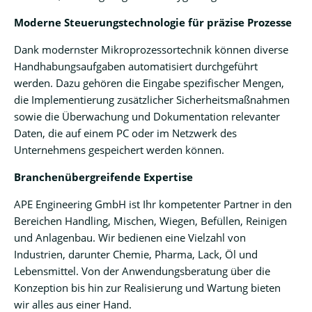
Moderne Steuerungstechnologie für präzise Prozesse
Dank modernster Mikroprozessortechnik können diverse
Handhabungsaufgaben automatisiert durchgeführt
werden. Dazu gehören die Eingabe spezifischer Mengen,
die Implementierung zusätzlicher Sicherheitsmaßnahmen
sowie die Überwachung und Dokumentation relevanter
Daten, die auf einem PC oder im Netzwerk des
Unternehmens gespeichert werden können.
Branchenübergreifende Expertise
APE Engineering GmbH ist Ihr kompetenter Partner in den
Bereichen Handling, Mischen, Wiegen, Befüllen, Reinigen
und Anlagenbau. Wir bedienen eine Vielzahl von
Industrien, darunter Chemie, Pharma, Lack, Öl und
Lebensmittel. Von der Anwendungsberatung über die
Konzeption bis hin zur Realisierung und Wartung bieten
wir alles aus einer Hand.