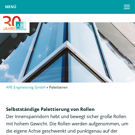
MENÜ
APE Engineering GmbH
»
Palettieren
Selbstständige Palettierung von Rollen
Der Innenspanndorn hebt und bewegt sicher große Rollen
mit hohem Gewicht. Die Rollen werden aufgenommen, um
die eigene Achse geschwenkt und punktgenau auf der