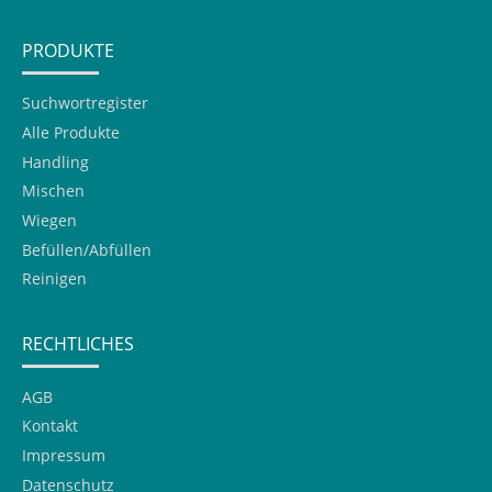
PRODUKTE
Suchwortregister
Alle Produkte
Handling
Mischen
Wiegen
Befüllen/Abfüllen
Reinigen
RECHTLICHES
AGB
Kontakt
Impressum
Datenschutz