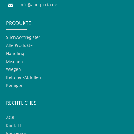
info@ape-porta.de
PRODUKTE
Suchwortregister
Alle Produkte
Handling
Mischen
Wiegen
Befüllen/Abfüllen
Reinigen
RECHTLICHES
AGB
Kontakt
Impressum