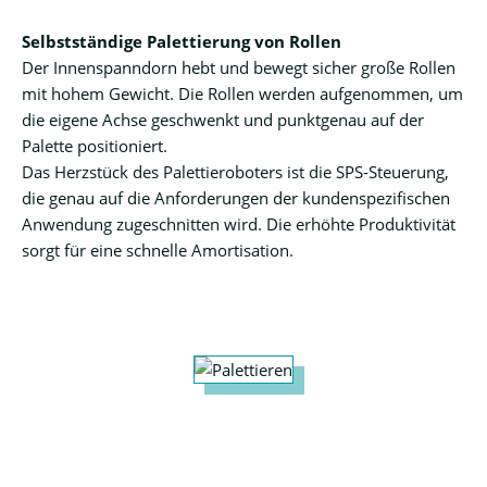
Selbstständige Palettierung von Rollen
Der Innenspanndorn hebt und bewegt sicher große Rollen
mit hohem Gewicht. Die Rollen werden aufgenommen, um
die eigene Achse geschwenkt und punktgenau auf der
Palette positioniert.
Das Herzstück des Palettieroboters ist die SPS-Steuerung,
die genau auf die Anforderungen der kundenspezifischen
Anwendung zugeschnitten wird. Die erhöhte Produktivität
sorgt für eine schnelle Amortisation.