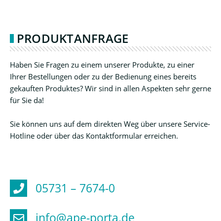
PRODUKTANFRAGE
Haben Sie Fragen zu einem unserer Produkte, zu einer
Ihrer Bestellungen oder zu der Bedienung eines bereits
gekauften Produktes? Wir sind in allen Aspekten sehr gerne
für Sie da!
Sie können uns auf dem direkten Weg über unsere Service-
Hotline oder über das Kontaktformular erreichen.
05731 – 7674-0
info@ape-porta.de